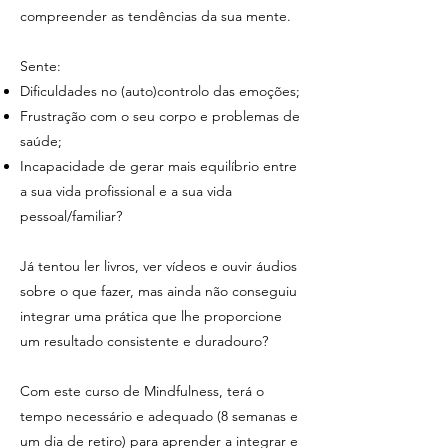
compreender as tendências da sua mente.
Sente:
Dificuldades no (auto)controlo das emoções;
Frustração com o seu corpo e problemas de
saúde;
Incapacidade de gerar mais equilíbrio entre
a sua vida profissional e a sua vida
pessoal/familiar?
Já tentou ler livros, ver vídeos e ouvir áudios
sobre o que fazer, mas ainda não conseguiu
integrar uma prática que lhe proporcione
um resultado consistente e duradouro?
Com este curso de Mindfulness, terá o
tempo necessário e adequado (8 semanas e
um dia de retiro) para aprender a integrar e