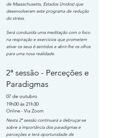
de Massachusetts, Estados Unidos) que
desenvolveram este programa de redução
do stress.
Será conduzida uma meditação com o foco
na respiração e exercícios que prometem
ativar os seus 6 sentidos e abrir-lhe os olhos
para uma nova realidade.
2ª sessão - Perceções e
Paradigmas
07 de outubro
19h00 às 21h30
Online - Via Zoom
Nesta 2ª sessão continuará a debruçar-se
sobre a importância dos paradigmas e
perceções e terá oportunidade de