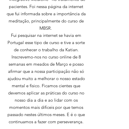
pacientes. Foi nessa página da internet
que fui informada sobre a importância da
meditação, principalmente do curso de
MBSR.
Fui pesquisar na internet se havia em
Portugal esse tipo de curso e tive a sorte
de conhecer o trabalho da Katian.
Inscrevemo-nos no curso online de 8
semanas em meados de Março e posso
afirmar que a nossa participação não só
ajudou muito a melhorar o nosso estado
mental e físico. Ficamos cientes que
devemos aplicar as práticas do curso no
nosso dia a dia e ao lidar com os
momentos mais difíceis por que temos
passado nestes últimos meses. E é o que
continuamos a fazer com perseverança.