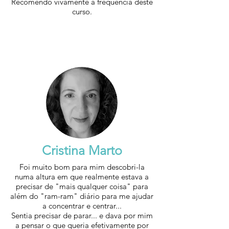
Recomendo vivamente a frequência deste
curso.
Cristina Marto
Foi muito bom para mim descobri-la
numa altura em que realmente estava a
precisar de "mais qualquer coisa" para
além do "ram-ram" diário para me ajudar
a concentrar e centrar...
Sentia precisar de parar... e dava por mim
a pensar o que queria efetivamente por