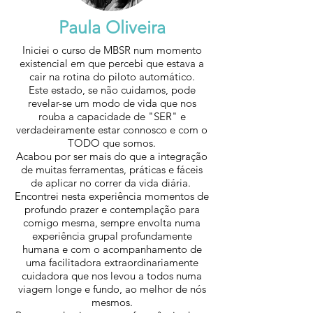
Paula Oliveira
Iniciei o curso de MBSR num momento
existencial em que percebi que estava a
cair na rotina do piloto automático.
Este estado, se não cuidamos, pode
revelar-se um modo de vida que nos
rouba a capacidade de "SER" e
verdadeiramente estar connosco e com o
TODO que somos.
Acabou por ser mais do que a integração
de muitas ferramentas, práticas e fáceis
de aplicar no correr da vida diária.
Encontrei nesta experiência momentos de
profundo prazer e contemplação para
comigo mesma, sempre envolta numa
experiência grupal profundamente
humana e com o acompanhamento de
uma facilitadora extraordinariamente
cuidadora que nos levou a todos numa
viagem longe e fundo, ao melhor de nós
mesmos.