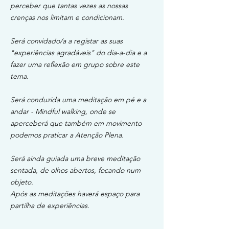
perceber que tantas vezes as nossas
crenças nos limitam e condicionam.
Será convidado/a a registar as suas
"experiências agradáveis" do dia-a-dia e a
fazer uma reflexão em grupo sobre este
tema.
Será conduzida uma meditação em pé e a
andar - Mindful walking, onde se
aperceberá que também em movimento
podemos praticar a Atenção Plena.
Será ainda guiada uma breve meditação
sentada, de olhos abertos, focando num
objeto.
Após as meditações haverá espaço para
partilha de experiências.