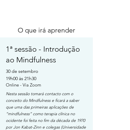
O que irá aprender
1ª sessão - Introdução
ao Mindfulness
30 de setembro
19h00 às 21h30
Online - Via Zoom
Nesta sessão tomará contacto com o
conceito do Mindfulness e ficará a saber
que uma das primeiras aplicações de
“mindfulness” como terapia clínica no
ocidente foi feita no fim da década de 1970
por Jon Kabat-Zinn e colegas (Universidade