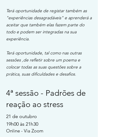
Terá oportunidade de registar também as
"experiências desagradáveis" e aprenderá a
aceitar que também elas fazem parte do
todo e podem ser integradas na sua
experiência.
Terá oportunidade, tal como nas outras
sessões ,de refletir sobre um poema e
colocar todas as suas questões sobre a
prática, suas dificuldades e desafios.
4ª sessão - Padrões de
reação ao stress
21 de
outubro
19h00 às 21h30
Online - Via Zoom