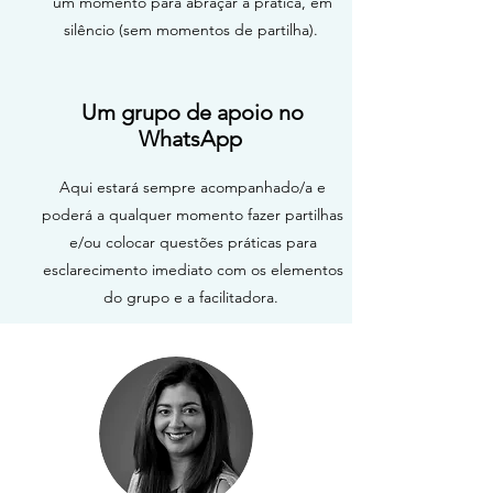
um momento para abraçar a prática, em
silêncio (sem momentos de partilha).
Um grupo de apoio no
WhatsApp
Aqui estará sempre acompanhado/a e
poderá a qualquer momento fazer partilhas
e/ou colocar questões práticas para
esclarecimento imediato com os elementos
do grupo e a facilitadora.