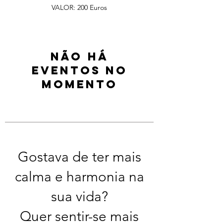
VALOR: 200 Euros
Não há
eventos no
momento
Gostava de ter mais
calma e harmonia na
sua vida?
Quer sentir-se mais