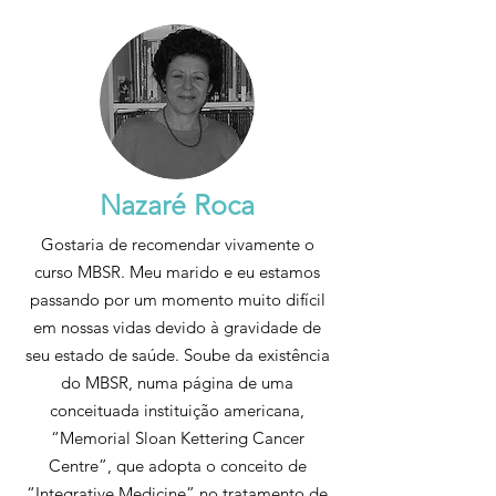
Nazaré Roca
Gostaria de recomendar vivamente o
curso MBSR. Meu marido e eu estamos
passando por um momento muito difícil
em nossas vidas devido à gravidade de
seu estado de saúde. Soube da existência
do MBSR, numa página de uma
conceituada instituição americana,
“Memorial Sloan Kettering Cancer
Centre”, que adopta o conceito de
“Integrative Medicine” no tratamento de