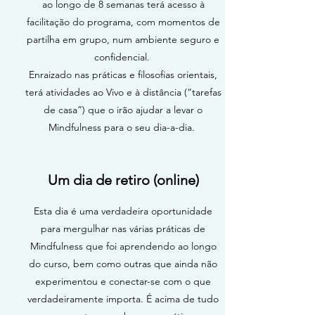
ao longo de 8 semanas terá acesso à
facilitação do programa, com momentos de
partilha em grupo, num ambiente seguro e
confidencial.
Enraizado nas práticas e filosofias orientais,
terá atividades ao Vivo e à distância (“tarefas
de casa”) que o irão ajudar a levar o
Mindfulness para o seu dia-a-dia.
Um dia de retiro (online)
Esta dia é uma verdadeira oportunidade
para mergulhar nas várias práticas de
Mindfulness que foi aprendendo ao longo
do curso, bem como outras que ainda não
experimentou e conectar-se com o que
verdadeiramente importa. É acima de tudo