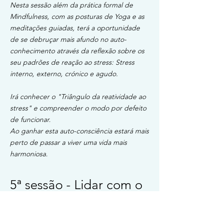
Nesta sessão além da prática formal de
Mindfulness, com as posturas de Yoga e as
meditações guiadas, terá a oportunidade
de se debruçar mais afundo no auto-
conhecimento através da reflexão sobre os
seu padrões de reação ao stress: Stress
interno, externo, crónico e agudo.
Irá conhecer o "Triângulo da reatividade ao
stress" e compreender o modo por defeito
de funcionar.
Ao ganhar esta auto-consciência estará mais
perto de passar a viver uma vida mais
harmoniosa.
5ª sessão - Lidar com o
stress, recorrendo ao
Mindfulness