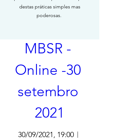
destas práticas simples mas
poderosas.
Curso oficial 
MBSR - 
Online -30 
setembro 
2021
30/09/2021, 19:00