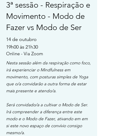
3ª sessão - Respiração e
Movimento - Modo de
Fazer vs Modo de Ser
14 de
outubro
19h00 às 21h30
Online - Via Zoom
Nesta sessão além da respiração como foco,
irá experienciar o Mindfulness em
movimento, com posturas simples de Yoga
que o/a convidarão a outra forma de estar
mais presente e atendo/a.
Será convidado/a a cultivar o Modo de Ser.
Irá compreender a diferença entre este
modo e o Modo de Fazer, ativando em em
si este novo espaço de convívio consigo
mesmo/a.