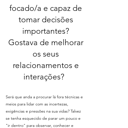
focado/a e capaz de
tomar decisões
importantes?
Gostava de melhorar
os seus
relacionamentos e
interações?
Será que anda a procurar lá fora técnicas e
meios para lidar com as incertezas,
exigências e pressões na sua vidas? Talvez
se tenha esquecido de parar um pouco e
"ir dentro" para observar, conhecer e