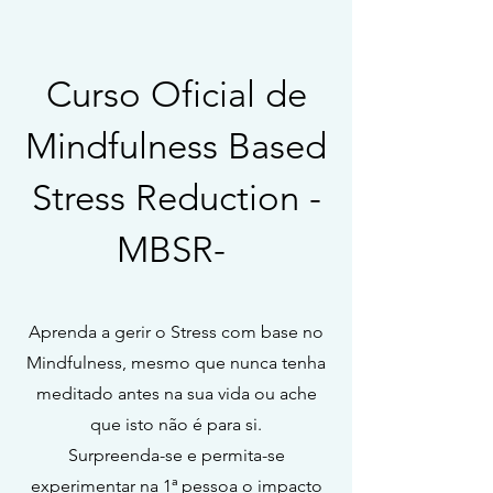
Curso Oficial de
Mindfulness Based
Stress Reduction -
MBSR-
Aprenda a gerir o Stress com base no
Mindfulness, mesmo que nunca tenha
meditado antes na sua vida ou ache
que isto não é para si.
Surpreenda-se e permita-se
experimentar na 1ª pessoa o impacto