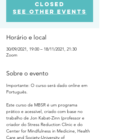
Closed
See other events
Horário e local
30/09/2021, 19:00 – 18/11/2021, 21:30
Zoom
Sobre o evento
Importante: O curso será dado online em 
Português.
Este curso de MBSR é um programa 
prático e acessível, criado com base no 
trabalho de Jon Kabat-Zinn (professor e 
criador do Stress Reduction Clinic e do 
Center for Mindfulness in Medicine, Health 
Care and Society-University of 