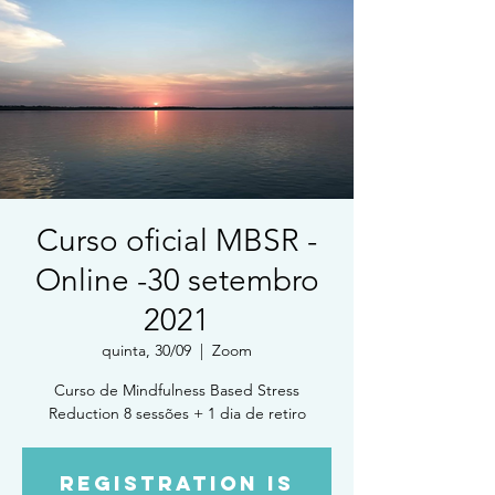
Curso oficial MBSR -
Online -30 setembro
2021
quinta, 30/09
  |  
Zoom
Curso de Mindfulness Based Stress
Reduction 8 sessões + 1 dia de retiro
Registration is