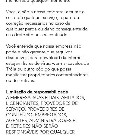
melhorias a qualquer momento.
Você, e não a nossa empresa, assume o
custo de qualquer serviço, reparo ou
correção necessários no caso de
qualquer perda ou dano consequente do
uso deste site ou seu conteúdo.
Você entende que nossa empresa não
pode e não garante que arquivos
disponíveis para download da Internet
estejam livres de vírus, worms, cavalos de
Tróia ou outro código que possa
manifestar propriedades contaminadoras
ou destrutivas.
Limitação de responsabilidade
A EMPRESA, SUAS FILIAIS, AFILIADOS,
LICENCIANTES, PROVEDORES DE
SERVIÇO, PROVEDORES DE
CONTEÚDO, EMPREGADOS,
AGENTES, ADMINISTRADORES E
DIRETORES NÃO SERÃO
RESPONSÁVEIS POR QUALQUER