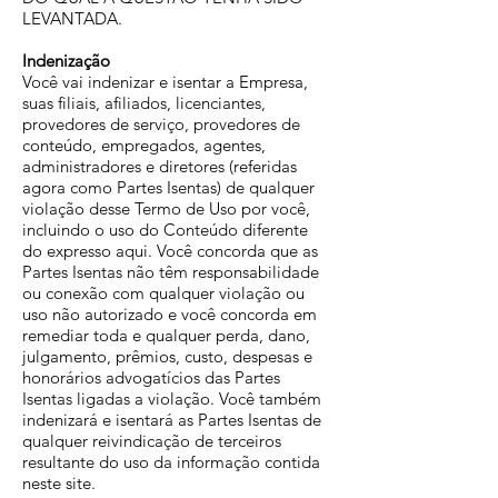
LEVANTADA.
Indenização
Você vai indenizar e isentar a Empresa,
suas filiais, afiliados, licenciantes,
provedores de serviço, provedores de
conteúdo, empregados, agentes,
administradores e diretores (referidas
agora como Partes Isentas) de qualquer
violação desse Termo de Uso por você,
incluindo o uso do Conteúdo diferente
do expresso aqui. Você concorda que as
Partes Isentas não têm responsabilidade
ou conexão com qualquer violação ou
uso não autorizado e você concorda em
remediar toda e qualquer perda, dano,
julgamento, prêmios, custo, despesas e
honorários advogatícios das Partes
Isentas ligadas a violação. Você também
indenizará e isentará as Partes Isentas de
qualquer reivindicação de terceiros
resultante do uso da informação contida
neste site.