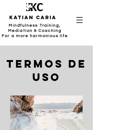
katian caria
Mindfulness Training,
Mediation & Coaching
For a more harmonious life
TErmos de
Uso