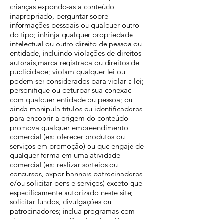
crianças expondo-as a conteúdo
inapropriado, perguntar sobre
informações pessoais ou qualquer outro
do tipo; infrinja qualquer propriedade
intelectual ou outro direito de pessoa ou
entidade, incluindo violações de direitos
autorais,marca registrada ou direitos de
publicidade; violam qualquer lei ou
podem ser considerados para violar a lei;
personifique ou deturpar sua conexão
com qualquer entidade ou pessoa; ou
ainda manipula títulos ou identificadores
para encobrir a origem do conteúdo
promova qualquer empreendimento
comercial (ex: oferecer produtos ou
serviços em promoção) ou que engaje de
qualquer forma em uma atividade
comercial (ex: realizar sorteios ou
concursos, expor banners patrocinadores
e/ou solicitar bens e serviços) exceto que
especificamente autorizado neste site;
solicitar fundos, divulgações ou
patrocinadores; inclua programas com