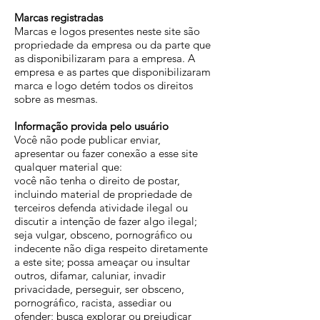
Marcas registradas
Marcas e logos presentes neste site são
propriedade da empresa ou da parte que
as disponibilizaram para a empresa. A
empresa e as partes que disponibilizaram
marca e logo detém todos os direitos
sobre as mesmas.
Informação provida pelo usuário
Você não pode publicar enviar,
apresentar ou fazer conexão a esse site
qualquer material que:
você não tenha o direito de postar,
incluindo material de propriedade de
terceiros defenda atividade ilegal ou
discutir a intenção de fazer algo ilegal;
seja vulgar, obsceno, pornográfico ou
indecente não diga respeito diretamente
a este site; possa ameaçar ou insultar
outros, difamar, caluniar, invadir
privacidade, perseguir, ser obsceno,
pornográfico, racista, assediar ou
ofender; busca explorar ou prejudicar