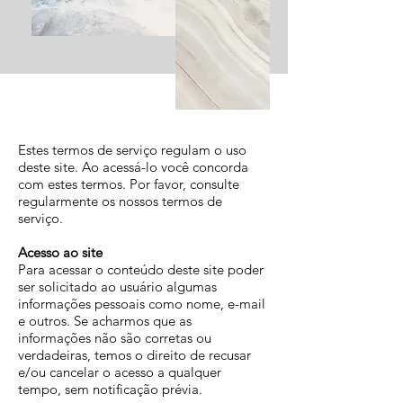
Estes termos de serviço regulam o uso
deste site. Ao acessá-lo você concorda
com estes termos. Por favor, consulte
regularmente os nossos termos de
serviço.
Acesso ao site
Para acessar o conteúdo deste site poder
ser solicitado ao usuário algumas
informações pessoais como nome, e-mail
e outros. Se acharmos que as
informações não são corretas ou
verdadeiras, temos o direito de recusar
e/ou cancelar o acesso a qualquer
tempo, sem notificação prévia.