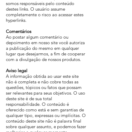
somos responsáveis pelo conteúdo
destes links. O usuário assume
completamente o risco ao acessar estes
hyperlinks.
Comentários
Ao postar algum comentário ou
depoimento em nosso site você autoriza
a publicação do mesmo em qualquer
lugar que desejarmos, a fim de cooperar
com a divulgação de nossos produtos.
Aviso legal
A informação obtida ao usar este site
não é completa e não cobre todas as
questões, tópicos ou fatos que possam
ser relevantes para seus objetivos. O uso
deste site é de sua total
responsabilidade. O conteúdo é
oferecido como está e sem garantias de
qualquer tipo, expressas ou implícitas. O
conteúdo deste site não é palavra final
sobre qualquer assunto, e podemos fazer