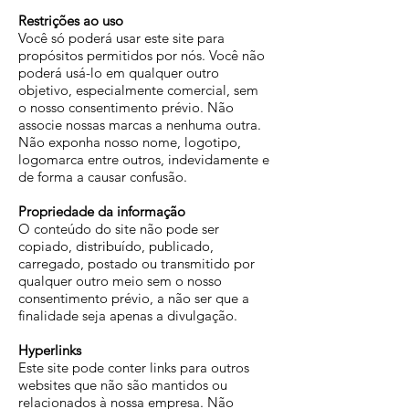
Restrições ao uso
Você só poderá usar este site para
propósitos permitidos por nós. Você não
poderá usá-lo em qualquer outro
objetivo, especialmente comercial, sem
o nosso consentimento prévio. Não
associe nossas marcas a nenhuma outra.
Não exponha nosso nome, logotipo,
logomarca entre outros, indevidamente e
de forma a causar confusão.
Propriedade da informação
O conteúdo do site não pode ser
copiado, distribuído, publicado,
carregado, postado ou transmitido por
qualquer outro meio sem o nosso
consentimento prévio, a não ser que a
finalidade seja apenas a divulgação.
Hyperlinks
Este site pode conter links para outros
websites que não são mantidos ou
relacionados à nossa empresa. Não