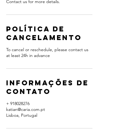
Contact us for more details.
Política de
Cancelamento
To cancel or reschedule, please contact us
at least 24h in advance
Informações de
contato
+ 918028276
katian@caria.com.pt
Lisboa, Portugal