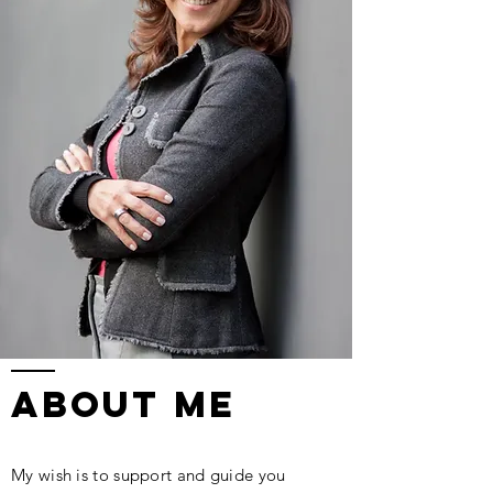
ABOUT ME
My wish is to support and guide you