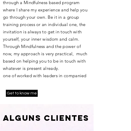
through a Mindfulness based program
where I share my experience and help you
go through your own. Be it in a group
training process or an individual one, the
invitation is always to get in touch with
yourself, your inner wisdom and calm.
Through Mindfulness and the power of
now, my approach is very practical, much
based on helping you to be in touch with
whatever is present already.
one of worked with leaders in companied
Get to know me
Alguns clienteS