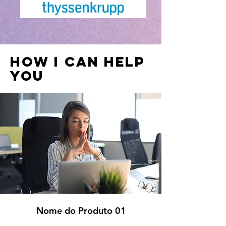
How I Can Help
You
Nome do Produto 01