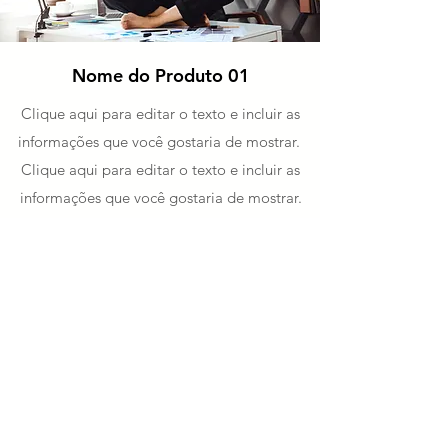
Nome do Produto 01
Clique aqui para editar o texto e incluir as
informações que você gostaria de mostrar.
Clique aqui para editar o texto e incluir as
informações que você gostaria de mostrar.
Clique aqui para editar o texto e incluir as
informações que você gostaria de mostrar.
Clique aqui para editar o texto e incluir as
informações que você gostaria de mostrar.
Entre em Contato