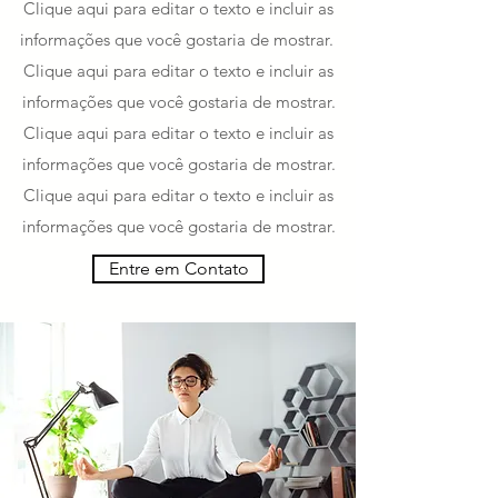
Clique aqui para editar o texto e incluir as
informações que você gostaria de mostrar.
Clique aqui para editar o texto e incluir as
informações que você gostaria de mostrar.
Clique aqui para editar o texto e incluir as
informações que você gostaria de mostrar.
Clique aqui para editar o texto e incluir as
informações que você gostaria de mostrar.
Entre em Contato