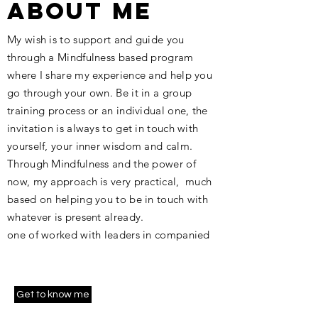
ABOUT ME
My wish is to support and guide you
through a Mindfulness based program
where I share my experience and help you
go through your own. Be it in a group
training process or an individual one, the
invitation is always to get in touch with
yourself, your inner wisdom and calm.
Through Mindfulness and the power of
now, my approach is very practical, much
based on helping you to be in touch with
whatever is present already.
one of worked with leaders in companied
Get to know me