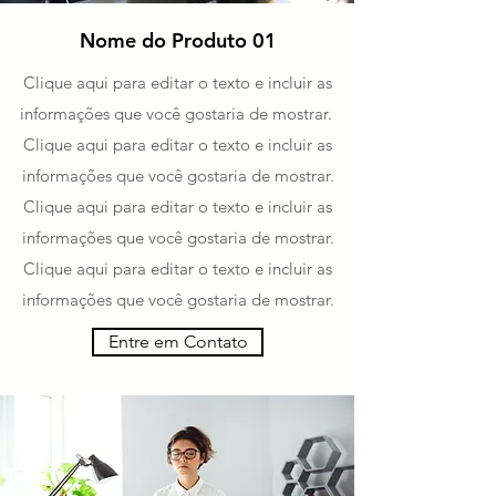
Nome do Produto 01
Clique aqui para editar o texto e incluir as
informações que você gostaria de mostrar.
Clique aqui para editar o texto e incluir as
informações que você gostaria de mostrar.
Clique aqui para editar o texto e incluir as
informações que você gostaria de mostrar.
Clique aqui para editar o texto e incluir as
informações que você gostaria de mostrar.
Entre em Contato