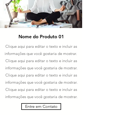
Nome do Produto 01
Clique aqui para editar o texto e incluir as
informações que você gostaria de mostrar.
Clique aqui para editar o texto e incluir as
informações que você gostaria de mostrar.
Clique aqui para editar o texto e incluir as
informações que você gostaria de mostrar.
Clique aqui para editar o texto e incluir as
informações que você gostaria de mostrar.
Entre em Contato