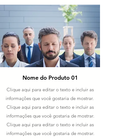
Nome do Produto 01
Clique aqui para editar o texto e incluir as
informações que você gostaria de mostrar.
Clique aqui para editar o texto e incluir as
informações que você gostaria de mostrar.
Clique aqui para editar o texto e incluir as
informações que você gostaria de mostrar.