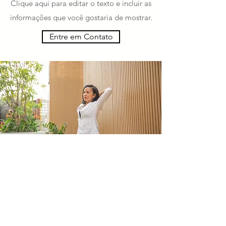
Clique aqui para editar o texto e incluir as
informações que você gostaria de mostrar.
Entre em Contato
Nome do Produto 01
Clique aqui para editar o texto e incluir as
informações que você gostaria de mostrar.